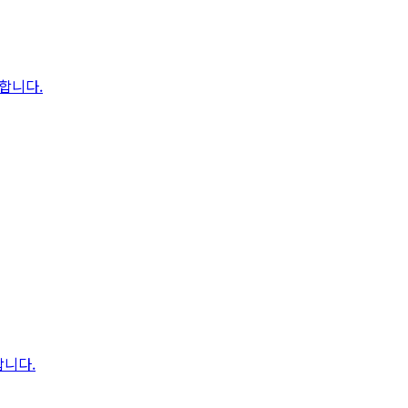
습합니다.
합니다.