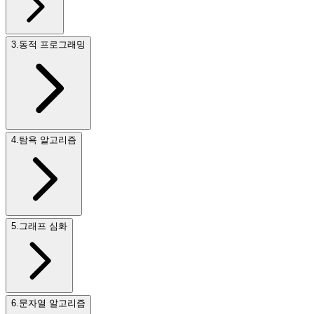
3
.
동적 프로그래밍
4
.
탐욕 알고리즘
5
.
그래프 심화
6
.
문자열 알고리즘