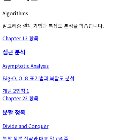
Algorithms
알고리즘 설계 기법과 복잡도 분석을 학습합니다.
Chapter
1
3
항목
점근 분석
Asymptotic Analysis
Big-O, Ω, Θ 표기법과 복잡도 분석
개념
2
법칙
1
Chapter
2
3
항목
분할 정복
Divide and Conquer
분할 정복 전략과 대표 알고리즘