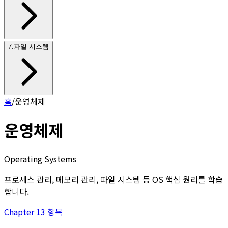
7
.
파일 시스템
홈
/
운영체제
운영체제
Operating Systems
프로세스 관리, 메모리 관리, 파일 시스템 등 OS 핵심 원리를 학습
합니다.
Chapter
1
3
항목