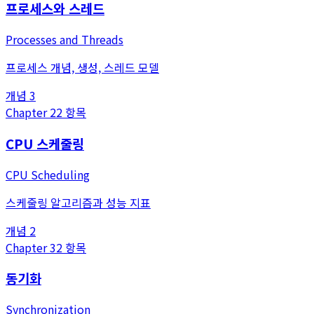
프로세스와 스레드
Processes and Threads
프로세스 개념, 생성, 스레드 모델
개념
3
Chapter
2
2
항목
CPU 스케줄링
CPU Scheduling
스케줄링 알고리즘과 성능 지표
개념
2
Chapter
3
2
항목
동기화
Synchronization