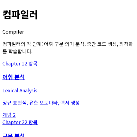
컴파일러
Compiler
컴파일러의 각 단계: 어휘·구문·의미 분석, 중간 코드 생성, 최적화
를 학습합니다.
Chapter
1
2
항목
어휘 분석
Lexical Analysis
정규 표현식, 유한 오토마타, 렉서 생성
개념
2
Chapter
2
2
항목
구문 분석