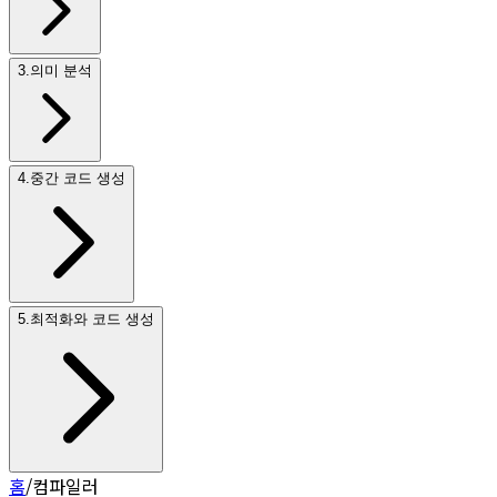
3
.
의미 분석
4
.
중간 코드 생성
5
.
최적화와 코드 생성
홈
/
컴파일러