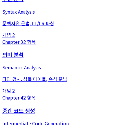
Syntax Analysis
문맥자유 문법, LL/LR 파싱
개념
2
Chapter
3
2
항목
의미 분석
Semantic Analysis
타입 검사, 심볼 테이블, 속성 문법
개념
2
Chapter
4
2
항목
중간 코드 생성
Intermediate Code Generation