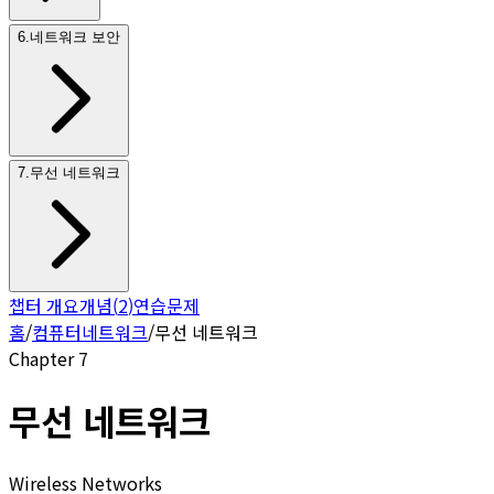
6
.
네트워크 보안
7
.
무선 네트워크
챕터 개요
개념
(
2
)
연습문제
홈
/
컴퓨터네트워크
/
무선 네트워크
Chapter
7
무선 네트워크
Wireless Networks